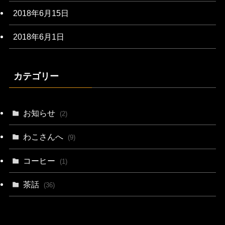
2018年6月15日
2018年6月1日
カテゴリー
お知らせ
(2)
わこさんへ
(9)
コーヒー
(1)
茶話
(36)