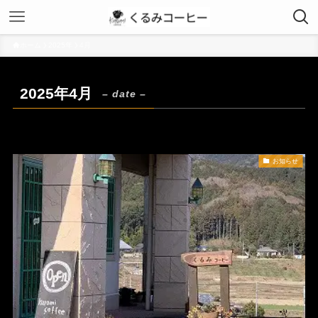
ホーム
2025年
4月
2025年4月
– date –
お知らせ