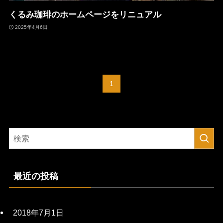
くるみ珈琲のホームページをリニュアル
2025年4月6日
1
最近の投稿
2018年7月1日