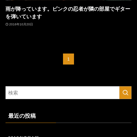
雨が降っています。ピンクの忍者が隣の部屋でギター
を弾いています
2016年10月20日
1
最近の投稿