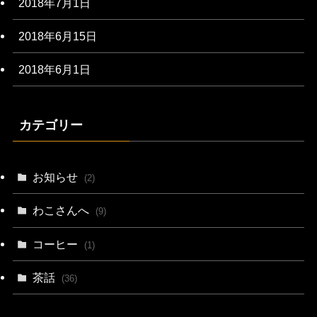
2018年7月1日
2018年6月15日
2018年6月1日
カテゴリー
お知らせ
(2)
わこさんへ
(9)
コーヒー
(1)
茶話
(36)