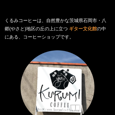
くるみコーヒーは、自然豊かな茨城県石岡市・八
郷(やさと)地区の丘の上に立つ
ギター文化館
の中
にある、コーヒーショップです。