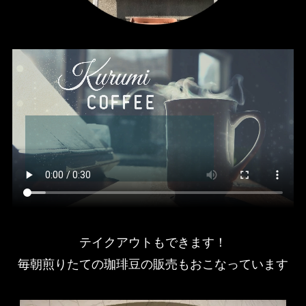
テイクアウトもできます！
毎朝煎りたての珈琲豆の販売もおこなっています