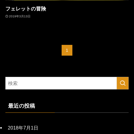
フェレットの冒険
2019年3月13日
1
最近の投稿
2018年7月1日