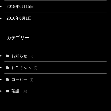
2018年6月15日
2018年6月1日
カテゴリー
お知らせ
(2)
わこさんへ
(9)
コーヒー
(1)
茶話
(36)