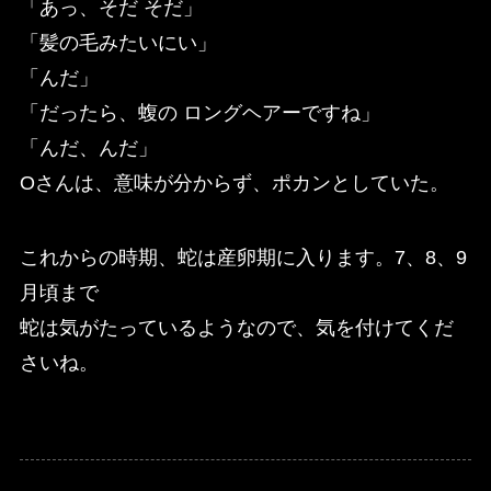
「あっ、そだ そだ」
「髪の毛みたいにい」
「んだ」
「だったら、蝮の ロングヘアーですね」
「んだ、んだ」
Oさんは、意味が分からず、ポカンとしていた。
これからの時期、蛇は産卵期に入ります。7、8、9
月頃まで
蛇は気がたっているようなので、気を付けてくだ
さいね。